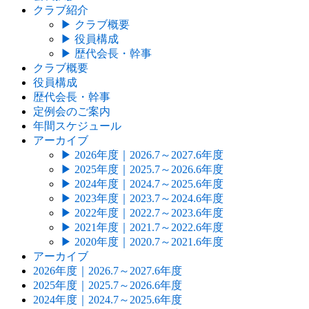
クラブ紹介
▶
クラブ概要
▶
役員構成
▶
歴代会長・幹事
クラブ概要
役員構成
歴代会長・幹事
定例会のご案内
年間スケジュール
アーカイブ
▶
2026年度｜2026.7～2027.6年度
▶
2025年度｜2025.7～2026.6年度
▶
2024年度｜2024.7～2025.6年度
▶
2023年度｜2023.7～2024.6年度
▶
2022年度｜2022.7～2023.6年度
▶
2021年度｜2021.7～2022.6年度
▶
2020年度｜2020.7～2021.6年度
アーカイブ
2026年度｜2026.7～2027.6年度
2025年度｜2025.7～2026.6年度
2024年度｜2024.7～2025.6年度