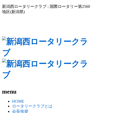
新潟西ロータリークラブ - 国際ロータリー第2560
地区(新潟県)
menu
HOME
ロータリークラブとは
会長挨拶