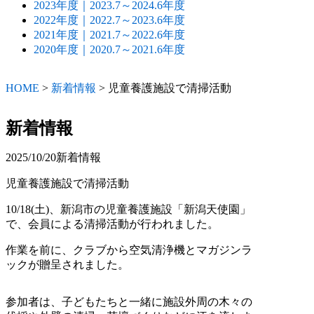
2023年度｜2023.7～2024.6年度
2022年度｜2022.7～2023.6年度
2021年度｜2021.7～2022.6年度
2020年度｜2020.7～2021.6年度
HOME
>
新着情報
>
児童養護施設で清掃活動
新着情報
2025/10/20
新着情報
児童養護施設で清掃活動
10/18(土)、新潟市の児童養護施設「新潟天使園」
で、会員による清掃活動が行われました。
作業を前に、クラブから空気清浄機とマガジンラ
ックが贈呈されました。
参加者は、子どもたちと一緒に施設外周の木々の