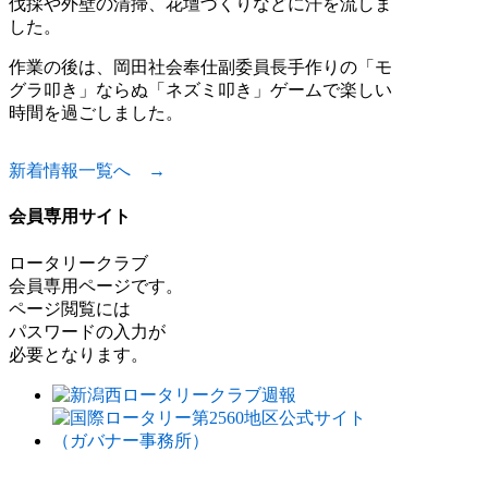
伐採や外壁の清掃、花壇づくりなどに汗を流しま
した。
作業の後は、岡田社会奉仕副委員長手作りの「モ
グラ叩き」ならぬ「ネズミ叩き」ゲームで楽しい
時間を過ごしました。
新着情報一覧へ →
会員専用サイト
ロータリークラブ
会員専用ページです。
ページ閲覧には
パスワードの入力が
必要となります。