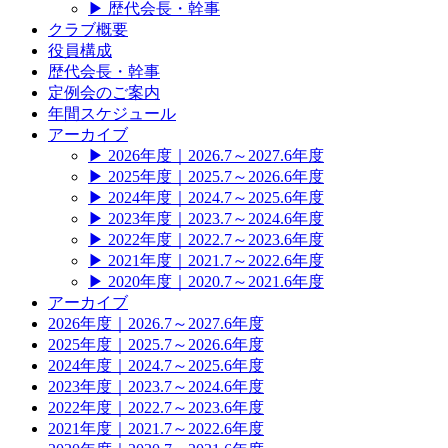
▶
歴代会長・幹事
クラブ概要
役員構成
歴代会長・幹事
定例会のご案内
年間スケジュール
アーカイブ
▶
2026年度｜2026.7～2027.6年度
▶
2025年度｜2025.7～2026.6年度
▶
2024年度｜2024.7～2025.6年度
▶
2023年度｜2023.7～2024.6年度
▶
2022年度｜2022.7～2023.6年度
▶
2021年度｜2021.7～2022.6年度
▶
2020年度｜2020.7～2021.6年度
アーカイブ
2026年度｜2026.7～2027.6年度
2025年度｜2025.7～2026.6年度
2024年度｜2024.7～2025.6年度
2023年度｜2023.7～2024.6年度
2022年度｜2022.7～2023.6年度
2021年度｜2021.7～2022.6年度