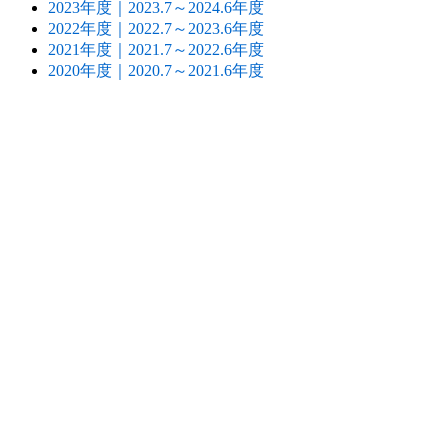
2023年度｜2023.7～2024.6年度
2022年度｜2022.7～2023.6年度
2021年度｜2021.7～2022.6年度
2020年度｜2020.7～2021.6年度