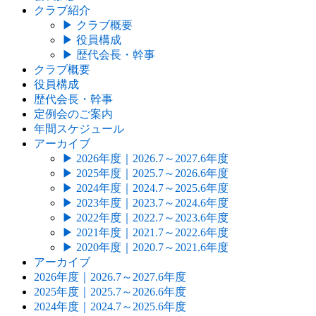
クラブ紹介
▶
クラブ概要
▶
役員構成
▶
歴代会長・幹事
クラブ概要
役員構成
歴代会長・幹事
定例会のご案内
年間スケジュール
アーカイブ
▶
2026年度｜2026.7～2027.6年度
▶
2025年度｜2025.7～2026.6年度
▶
2024年度｜2024.7～2025.6年度
▶
2023年度｜2023.7～2024.6年度
▶
2022年度｜2022.7～2023.6年度
▶
2021年度｜2021.7～2022.6年度
▶
2020年度｜2020.7～2021.6年度
アーカイブ
2026年度｜2026.7～2027.6年度
2025年度｜2025.7～2026.6年度
2024年度｜2024.7～2025.6年度