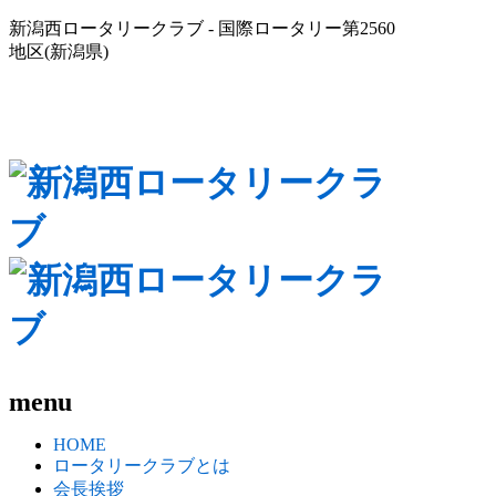
新潟西ロータリークラブ - 国際ロータリー第2560
地区(新潟県)
menu
HOME
ロータリークラブとは
会長挨拶