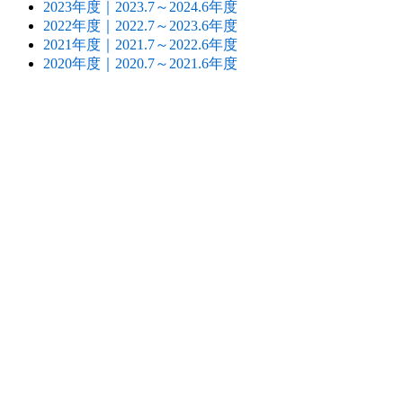
2023年度｜2023.7～2024.6年度
2022年度｜2022.7～2023.6年度
2021年度｜2021.7～2022.6年度
2020年度｜2020.7～2021.6年度