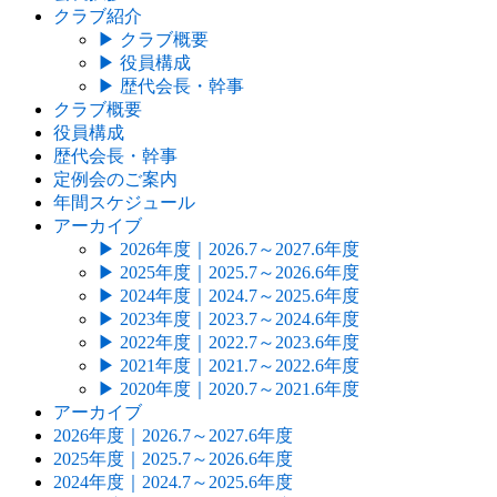
クラブ紹介
▶
クラブ概要
▶
役員構成
▶
歴代会長・幹事
クラブ概要
役員構成
歴代会長・幹事
定例会のご案内
年間スケジュール
アーカイブ
▶
2026年度｜2026.7～2027.6年度
▶
2025年度｜2025.7～2026.6年度
▶
2024年度｜2024.7～2025.6年度
▶
2023年度｜2023.7～2024.6年度
▶
2022年度｜2022.7～2023.6年度
▶
2021年度｜2021.7～2022.6年度
▶
2020年度｜2020.7～2021.6年度
アーカイブ
2026年度｜2026.7～2027.6年度
2025年度｜2025.7～2026.6年度
2024年度｜2024.7～2025.6年度