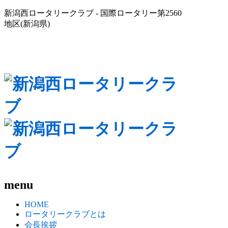
新潟西ロータリークラブ - 国際ロータリー第2560
地区(新潟県)
menu
HOME
ロータリークラブとは
会長挨拶