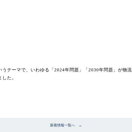
うテーマで、いわゆる「2024年問題」「2030年問題」が
ました。
新着情報一覧へ →