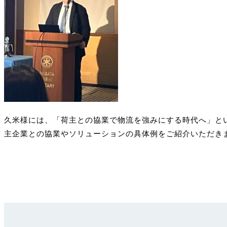
久米様には、「荷主との協業で物流を強みにする時代へ」とい
主企業との協業やソリューションの具体例をご紹介いただき