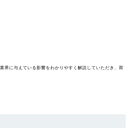
物流業界に与えている影響をわかりやすく解説していただき、荷