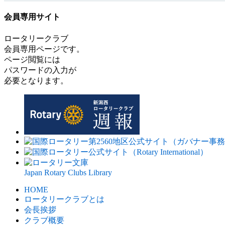
会員専用サイト
ロータリークラブ
会員専用ページです。
ページ閲覧には
パスワードの入力が
必要となります。
Japan Rotary Clubs Library
HOME
ロータリークラブとは
会⻑挨拶
クラブ概要