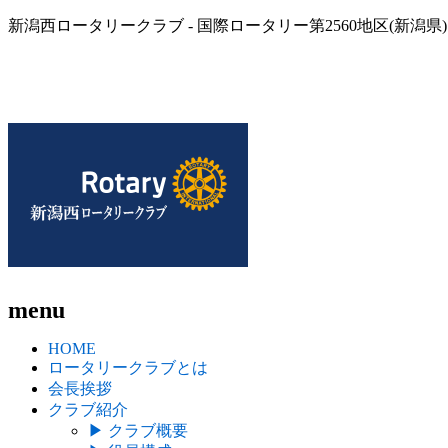
新潟西ロータリークラブ - 国際ロータリー第2560地区(新潟県)
menu
HOME
ロータリークラブとは
会長挨拶
クラブ紹介
▶
クラブ概要