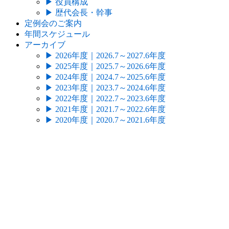
▶
役員構成
▶
歴代会長・幹事
定例会のご案内
年間スケジュール
アーカイブ
▶
2026年度｜2026.7～2027.6年度
▶
2025年度｜2025.7～2026.6年度
▶
2024年度｜2024.7～2025.6年度
▶
2023年度｜2023.7～2024.6年度
▶
2022年度｜2022.7～2023.6年度
▶
2021年度｜2021.7～2022.6年度
▶
2020年度｜2020.7～2021.6年度