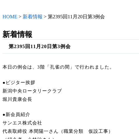
HOME
>
新着情報
>
第2395回11月20日第3例会
新着情報
第2395回11月20日第3例会
本日の例会は、3階「孔雀の間」で行われました。
●ビジター挨拶
新潟中央ロータリークラブ
堀川貴康会長
●新会員紹介
サンエス株式会社
代表取締役 本間陽一さん（職業分類 仮設工事）