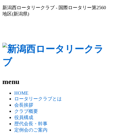
新潟西ロータリークラブ - 国際ロータリー第2560
地区(新潟県)
menu
HOME
ロータリークラブとは
会長挨拶
クラブ概要
役員構成
歴代会長・幹事
定例会のご案内