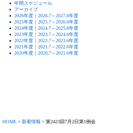
年間スケジュール
アーカイブ
2026年度｜2026.7～2027.6年度
2025年度｜2025.7～2026.6年度
2024年度｜2024.7～2025.6年度
2023年度｜2023.7～2024.6年度
2022年度｜2022.7～2023.6年度
2021年度｜2021.7～2022.6年度
2020年度｜2020.7～2021.6年度
HOME
>
新着情報
>
第2423回7月2日第1例会