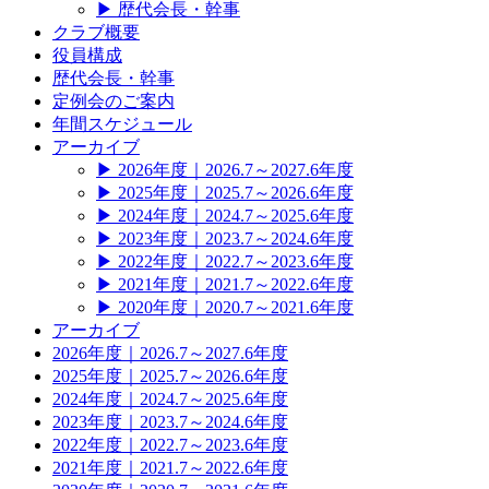
▶
歴代会長・幹事
クラブ概要
役員構成
歴代会長・幹事
定例会のご案内
年間スケジュール
アーカイブ
▶
2026年度｜2026.7～2027.6年度
▶
2025年度｜2025.7～2026.6年度
▶
2024年度｜2024.7～2025.6年度
▶
2023年度｜2023.7～2024.6年度
▶
2022年度｜2022.7～2023.6年度
▶
2021年度｜2021.7～2022.6年度
▶
2020年度｜2020.7～2021.6年度
アーカイブ
2026年度｜2026.7～2027.6年度
2025年度｜2025.7～2026.6年度
2024年度｜2024.7～2025.6年度
2023年度｜2023.7～2024.6年度
2022年度｜2022.7～2023.6年度
2021年度｜2021.7～2022.6年度