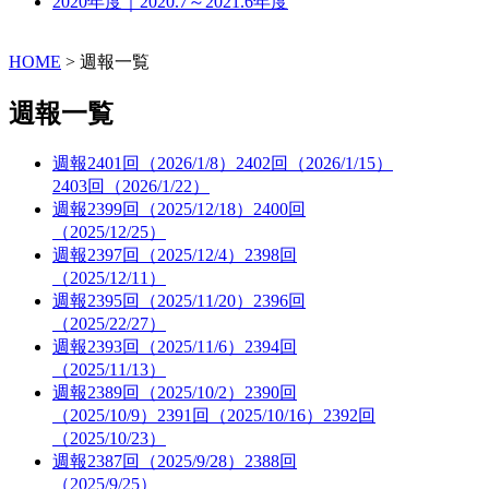
2020年度｜2020.7～2021.6年度
HOME
>
週報一覧
週報一覧
週報2401回（2026/1/8）2402回（2026/1/15）
2403回（2026/1/22）
週報2399回（2025/12/18）2400回
（2025/12/25）
週報2397回（2025/12/4）2398回
（2025/12/11）
週報2395回（2025/11/20）2396回
（2025/22/27）
週報2393回（2025/11/6）2394回
（2025/11/13）
週報2389回（2025/10/2）2390回
（2025/10/9）2391回（2025/10/16）2392回
（2025/10/23）
週報2387回（2025/9/28）2388回
（2025/9/25）