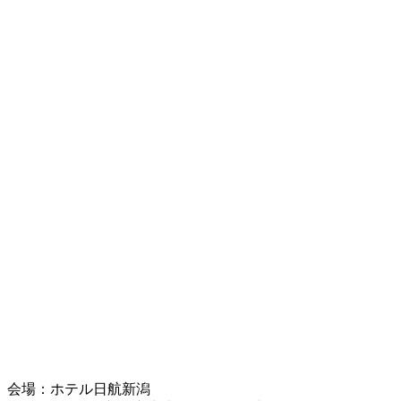
会場：
ホテル日航新潟