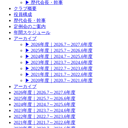
▶
歴代会長・幹事
クラブ概要
役員構成
歴代会長・幹事
定例会のご案内
年間スケジュール
アーカイブ
▶
2026年度｜2026.7～2027.6年度
▶
2025年度｜2025.7～2026.6年度
▶
2024年度｜2024.7～2025.6年度
▶
2023年度｜2023.7～2024.6年度
▶
2022年度｜2022.7～2023.6年度
▶
2021年度｜2021.7～2022.6年度
▶
2020年度｜2020.7～2021.6年度
アーカイブ
2026年度｜2026.7～2027.6年度
2025年度｜2025.7～2026.6年度
2024年度｜2024.7～2025.6年度
2023年度｜2023.7～2024.6年度
2022年度｜2022.7～2023.6年度
2021年度｜2021.7～2022.6年度