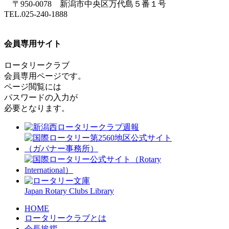
〒950-0078 新潟市中央区万代島５番１号
TEL.025-240-1888
会員専用サイト
ロータリークラブ
会員専用ページです。
ページ閲覧には
パスワードの入力が
必要となります。
Japan Rotary Clubs Library
HOME
ロータリークラブとは
会⻑挨拶