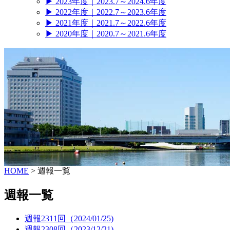
▶
2023年度｜2023.7～2024.6年度
▶
2022年度｜2022.7～2023.6年度
▶
2021年度｜2021.7～2022.6年度
▶
2020年度｜2020.7～2021.6年度
HOME
>
週報一覧
週報一覧
週報2311回（2024/01/25)
週報2308回（2023/12/21)