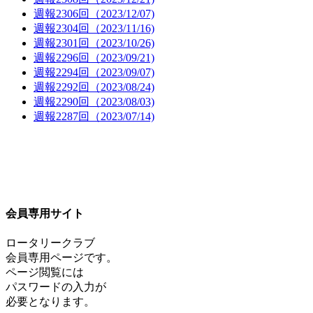
週報2306回（2023/12/07)
週報2304回（2023/11/16)
週報2301回（2023/10/26)
週報2296回（2023/09/21)
週報2294回（2023/09/07)
週報2292回（2023/08/24)
週報2290回（2023/08/03)
週報2287回（2023/07/14)
会員専用サイト
ロータリークラブ
会員専用ページです。
ページ閲覧には
パスワードの入力が
必要となります。