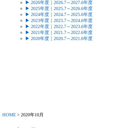
▶
2026年度｜2026.7～2027.6年度
▶
2025年度｜2025.7～2026.6年度
▶
2024年度｜2024.7～2025.6年度
▶
2023年度｜2023.7～2024.6年度
▶
2022年度｜2022.7～2023.6年度
▶
2021年度｜2021.7～2022.6年度
▶
2020年度｜2020.7～2021.6年度
HOME
>
2020年
10月