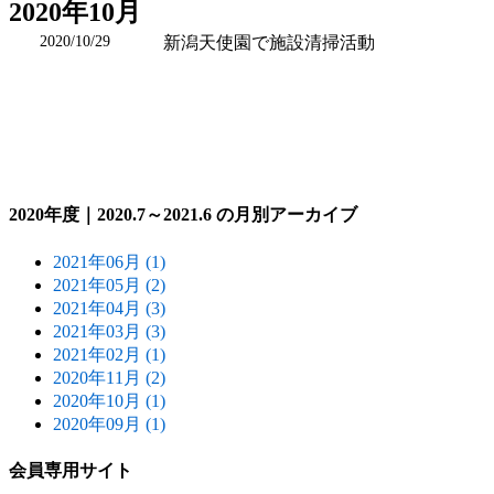
2020年10月
2020/10/29
新潟天使園で施設清掃活動
2020年度｜2020.7～2021.6 の月別アーカイブ
2021年06月 (1)
2021年05月 (2)
2021年04月 (3)
2021年03月 (3)
2021年02月 (1)
2020年11月 (2)
2020年10月 (1)
2020年09月 (1)
会員専用サイト