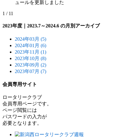
ュールを更新しました
1 / 1
1
2023年度｜2023.7～2024.6 の月別アーカイブ
2024年03月 (5)
2024年01月 (6)
2023年11月 (1)
2023年10月 (8)
2023年09月 (2)
2023年07月 (7)
会員専用サイト
ロータリークラブ
会員専用ページです。
ページ閲覧には
パスワードの入力が
必要となります。