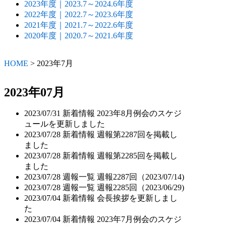
2023年度｜2023.7～2024.6年度
2022年度｜2022.7～2023.6年度
2021年度｜2021.7～2022.6年度
2020年度｜2020.7～2021.6年度
HOME
>
2023年
7月
2023年07月
2023/07/31
新着情報
2023年8月例会のスケジ
ュールを更新しました
2023/07/28
新着情報
週報第2287回を掲載し
ました
2023/07/28
新着情報
週報第2285回を掲載し
ました
2023/07/28
週報一覧
週報2287回（2023/07/14)
2023/07/28
週報一覧
週報2285回（2023/06/29)
2023/07/04
新着情報
会長挨拶を更新しまし
た
2023/07/04
新着情報
2023年7月例会のスケジ