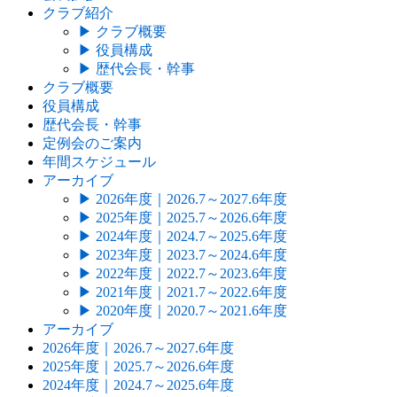
クラブ紹介
▶
クラブ概要
▶
役員構成
▶
歴代会長・幹事
クラブ概要
役員構成
歴代会長・幹事
定例会のご案内
年間スケジュール
アーカイブ
▶
2026年度｜2026.7～2027.6年度
▶
2025年度｜2025.7～2026.6年度
▶
2024年度｜2024.7～2025.6年度
▶
2023年度｜2023.7～2024.6年度
▶
2022年度｜2022.7～2023.6年度
▶
2021年度｜2021.7～2022.6年度
▶
2020年度｜2020.7～2021.6年度
アーカイブ
2026年度｜2026.7～2027.6年度
2025年度｜2025.7～2026.6年度
2024年度｜2024.7～2025.6年度