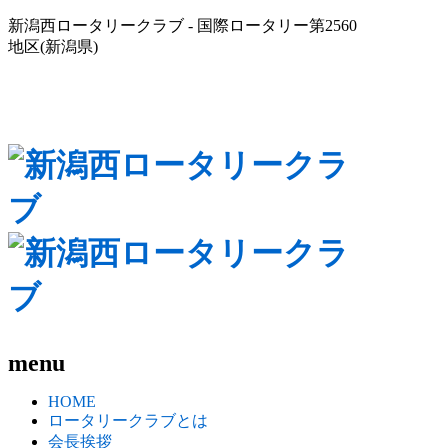
新潟西ロータリークラブ - 国際ロータリー第2560
地区(新潟県)
menu
HOME
ロータリークラブとは
会長挨拶